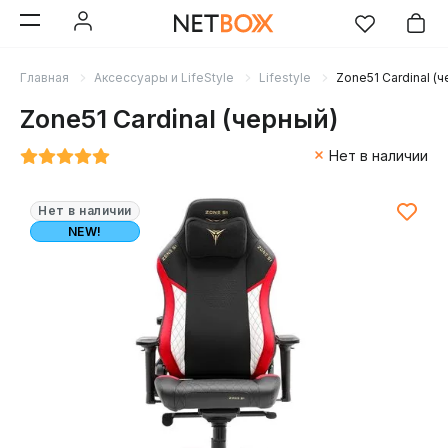
Главная
Аксессуары и LifeStyle
Lifestyle
Zone51 Cardinal (
Zone51 Cardinal (черный)
Нет в наличии
Нет в наличии
NEW!