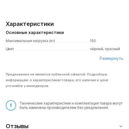
Характеристики
Основные характеристики
Максимальная нагрузка (кг)
150
Цвет
чёрный, красный
Развернуть
Предложение не является публичной офертой. Подробную
информацию о характеристиках товара, его наличии и цене
уточняйте у менеджеров.
Технические характеристики и комплектация товара могут
быть изменены производителем без уведомления.
Отзывы