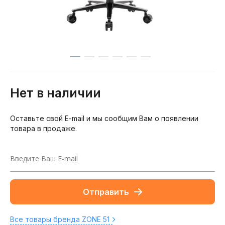
Нет в наличии
Оставьте свой E-mail и мы сообщим Вам о появлении
товара в продаже.
Отправить
Все товары бренда ZONE 51