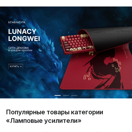
Популярные товары категории
«Ламповые усилители»