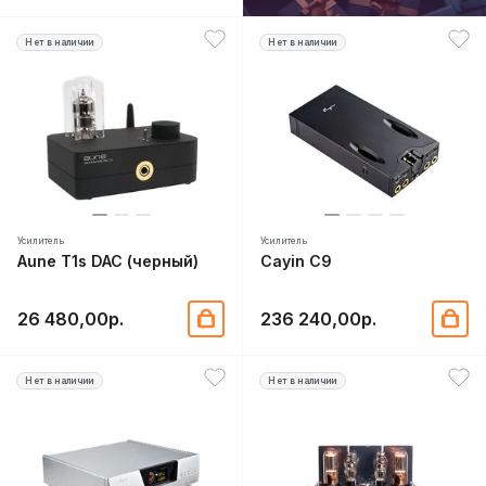
Нет в наличии
Нет в наличии
Усилитель
Усилитель
Aune T1s DAC (черный)
Cayin C9
26 480,00р.
236 240,00р.
Нет в наличии
Нет в наличии