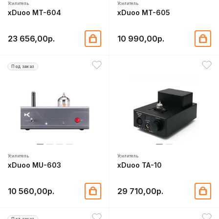
Усилитель
Усилитель
xDuoo MT-604
xDuoo MT-605
23 656,00р.
10 990,00р.
Под заказ
Усилитель
Усилитель
xDuoo MU-603
xDuoo TA-10
10 560,00р.
29 710,00р.
Под заказ