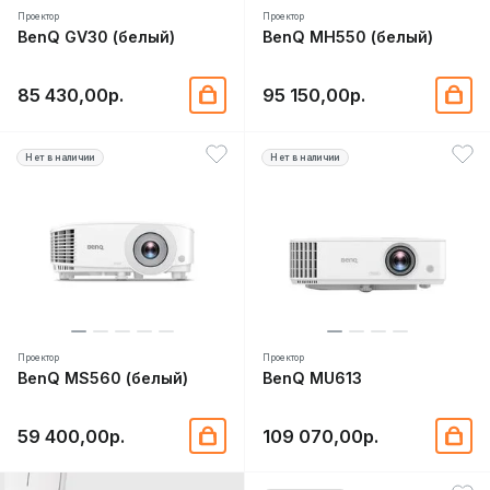
Проектор
Проектор
BenQ GV30 (белый)
BenQ MH550 (белый)
85 430,00р.
95 150,00р.
Нет в наличии
Нет в наличии
Проектор
Проектор
BenQ MS560 (белый)
BenQ MU613
59 400,00р.
109 070,00р.