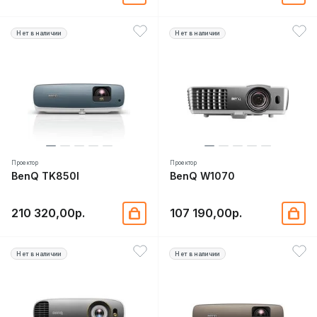
Нет в наличии
Нет в наличии
Проектор
Проектор
BenQ TK850I
BenQ W1070
210 320,00р.
107 190,00р.
Нет в наличии
Нет в наличии