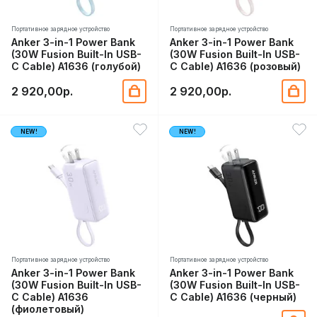
Портативное зарядное устройство
Портативное зарядное устройство
Anker 3-in-1 Power Bank
Anker 3-in-1 Power Bank
(30W Fusion Built-In USB-
(30W Fusion Built-In USB-
C Cable) A1636 (голубой)
C Cable) A1636 (розовый)
2 920,00р.
2 920,00р.
NEW!
NEW!
Портативное зарядное устройство
Портативное зарядное устройство
Anker 3-in-1 Power Bank
Anker 3-in-1 Power Bank
(30W Fusion Built-In USB-
(30W Fusion Built-In USB-
C Cable) A1636
C Cable) A1636 (черный)
(фиолетовый)