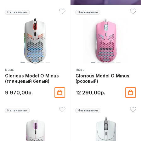
Нет в наличии
Нет в наличии
Мышь
Мышь
Glorious Model O Minus
Glorious Model O Minus
(глянцевый белый)
(розовый)
9 970,00р.
12 290,00р.
Нет в наличии
Нет в наличии