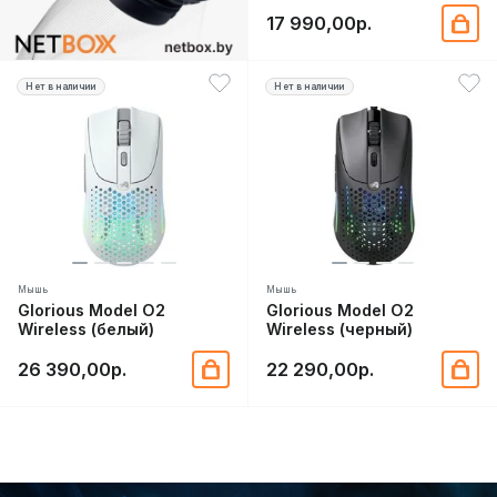
17 990,00р.
Нет в наличии
Нет в наличии
Мышь
Мышь
Glorious Model O2
Glorious Model O2
Wireless (белый)
Wireless (черный)
26 390,00р.
22 290,00р.