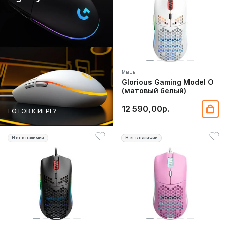
Мышь
Glorious Gaming Model O
(матовый белый)
12 590,00р.
ГОТОВ К ИГРЕ?
Нет в наличии
Нет в наличии