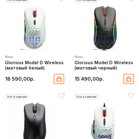
Мышь
Мышь
Glorious Model D Wireless
Glorious Model D Wireless
(матовый белый)
(матовый черный)
18 590,00р.
15 490,00р.
Нет в наличии
Нет в наличии