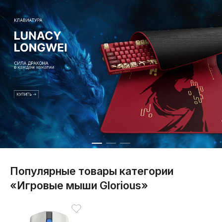
Популярные товары категории
«Игровые мыши Glorious»