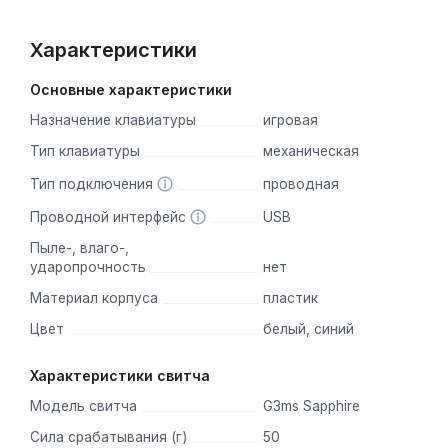
Характеристики
Основные характеристики
Назначение клавиатуры
игровая
Тип клавиатуры
механическая
Тип подключения
проводная
Проводной интерфейс
USB
Пыле-, влаго-,
ударопрочность
нет
Материал корпуса
пластик
Цвет
белый, синий
Характеристики свитча
Модель свитча
G3ms Sapphire
Сила срабатывания (г)
50