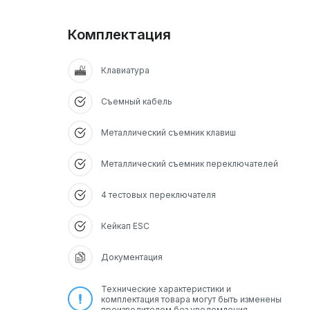
Комплектация
Клавиатура
Съемный кабель
Металлический съемник клавиш
Металлический съемник переключателей
4 тестовых переключателя
Кейкап ESC
Документация
Технические характеристики и
комплектация товара могут быть изменены
производителем без уведомления.