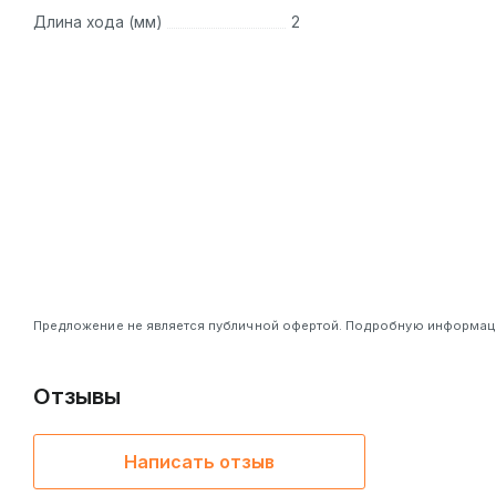
Длина хода (мм)
2
Предложение не является публичной офертой. Подробную информацию
Отзывы
Написать отзыв