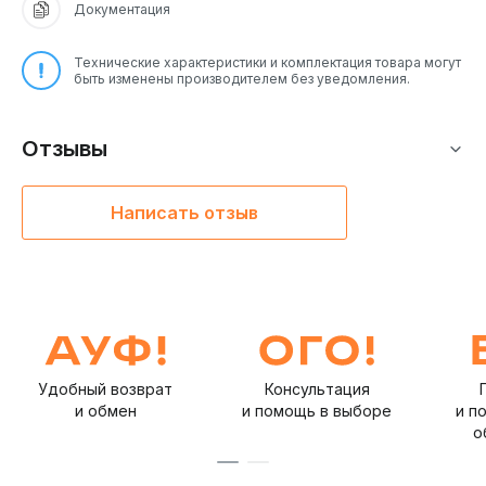
Документация
Технические характеристики и комплектация товара могут
быть изменены производителем без уведомления.
Отзывы
Написать отзыв
Удобный возврат
Консультация
и обмен
и помощь в выборе
и п
о