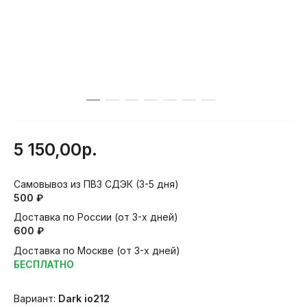
5 150,00р.
Самовывоз из ПВЗ СДЭК (3-5 дня)
500 ₽
Доставка по России (от 3-х дней)
600 ₽
Доставка по Москве (от 3-х дней)
БЕСПЛАТНО
Вариант:
Dark io212