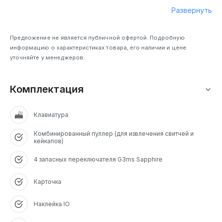
Развернуть
Предложение не является публичной офертой. Подробную
информацию о характеристиках товара, его наличии и цене
уточняйте у менеджеров.
Комплектация
Клавиатура
Комбинированный пуллер (для извлечения свитчей и
кейкапов)
4 запасных переключателя G3ms Sapphire
Карточка
Наклейка IO