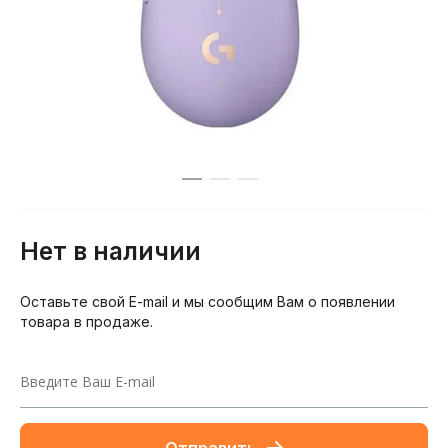
Нет в наличии
Оставьте свой E-mail и мы сообщим Вам о появлении
товара в продаже.