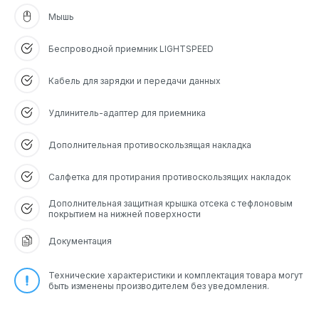
Мышь
Беспроводной приемник LIGHTSPEED
Кабель для зарядки и передачи данных
Удлинитель-адаптер для приемника
Дополнительная противоскользящая накладка
Салфетка для протирания противоскользящих накладок
Дополнительная защитная крышка отсека с тефлоновым
покрытием на нижней поверхности
Документация
Технические характеристики и комплектация товара могут
быть изменены производителем без уведомления.