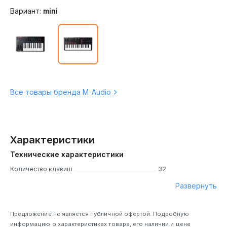
Вариант:
mini
Все товары бренда M-Audio
Характеристики
Технические характеристики
Количество клавиш
32
Развернуть
Предложение не является публичной офертой. Подробную
информацию о характеристиках товара, его наличии и цене