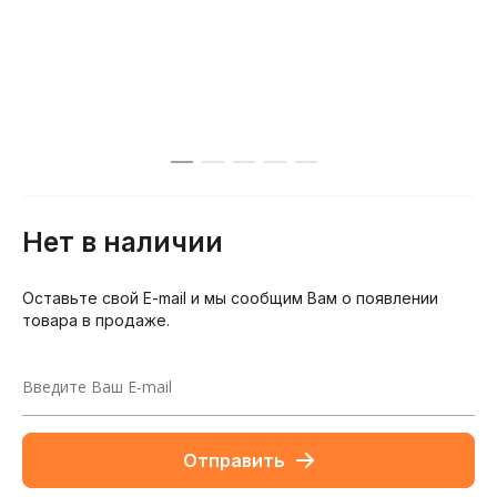
Нет в наличии
Оставьте свой E-mail и мы сообщим Вам о появлении
товара в продаже.
Отправить