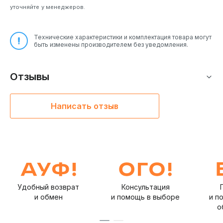
уточняйте у менеджеров.
Технические характеристики и комплектация товара могут
быть изменены производителем без уведомления.
Отзывы
Написать отзыв
Удобный возврат
Консультация
и обмен
и помощь в выборе
и п
о