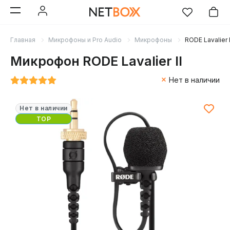
Главная
Микрофоны и Pro Audio
Микрофоны
RODE Lavalier I
Микрофон RODE Lavalier II
Нет в наличии
Нет в наличии
TOP