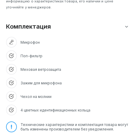
информацию о характеристиках товара, его наличии и цене
уточняйте у менеджеров.
Комплектация
Микрофон
Поп-фильтр
Меховая ветрозащита
Зажим для микрофона
Чехол на молнии
4 цветных идентификационных кольца
Технические характеристики и комплектация товара могут
быть изменены производителем без уведомления.