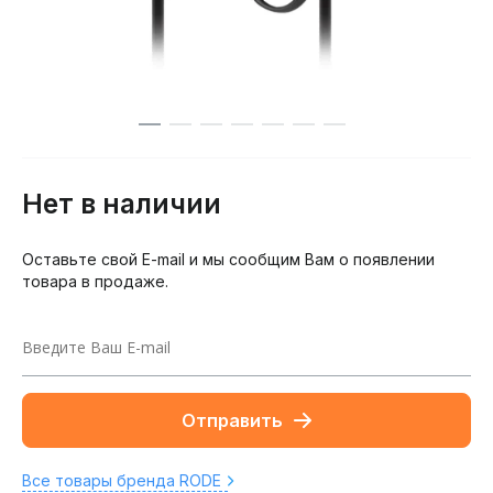
Нет в наличии
Оставьте свой E-mail и мы сообщим Вам о появлении
товара в продаже.
Отправить
Все товары бренда RODE