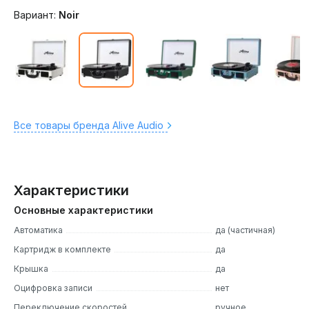
Вариант:
Noir
Все товары бренда Alive Audio
Характеристики
Основные характеристики
Автоматика
да (частичная)
Картридж в комплекте
да
Крышка
да
Оцифровка записи
нет
Переключение скоростей
ручное