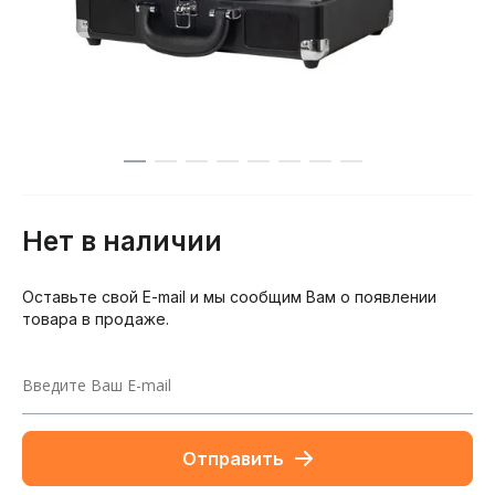
Нет в наличии
Оставьте свой E-mail и мы сообщим Вам о появлении
товара в продаже.
Отправить