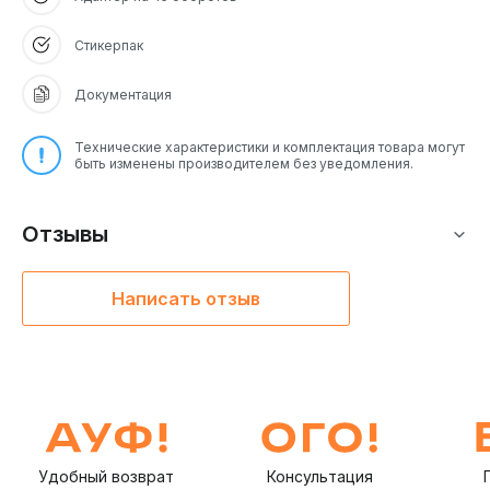
Стикерпак
Документация
Технические характеристики и комплектация товара могут
быть изменены производителем без уведомления.
Отзывы
Написать отзыв
Удобный возврат
Консультация