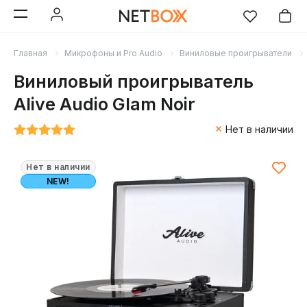
Главная
Микрофоны и Pro Audio
Виниловые проигрыватели
Виниловый проигрыватель
Alive Audio Glam Noir
Нет в наличии
Нет в наличии
NEW!