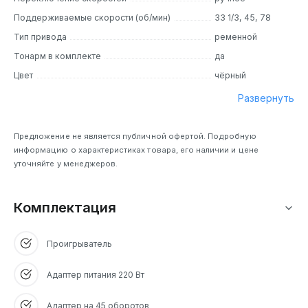
Поддерживаемые скорости (об/мин)
33 1/3, 45, 78
Тип привода
ременной
Тонарм в комплекте
да
Цвет
чёрный
Развернуть
Предложение не является публичной офертой. Подробную
информацию о характеристиках товара, его наличии и цене
уточняйте у менеджеров.
Комплектация
Проигрыватель
Адаптер питания 220 Вт
Адаптер на 45 оборотов