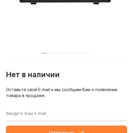
Нет в наличии
Оставьте свой E-mail и мы сообщим Вам о появлении
товара в продаже.