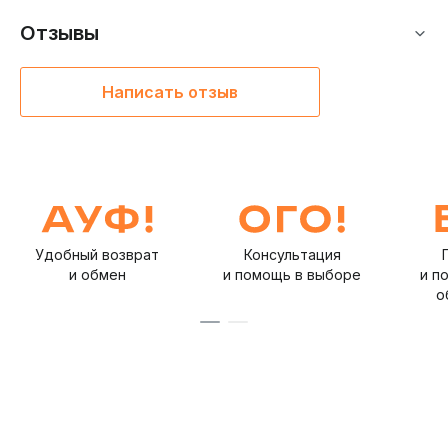
Отзывы
Написать отзыв
Удобный возврат
Консультация
и обмен
и помощь в выборе
и п
о