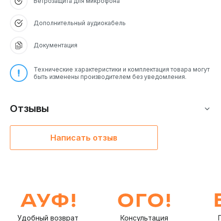
Ветрозащита для микрофона
Дополнительный аудиокабель
Документация
Технические характеристики и комплектация товара могут
быть изменены производителем без уведомления.
Отзывы
Написать отзыв
Удобный возврат
Консультация