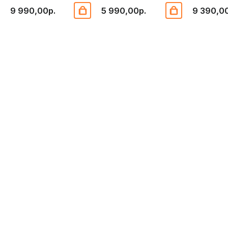
9 990,00р.
5 990,00р.
9 390,0