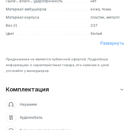
Пыле-, влаго-, ударопрочность
нет
Материал амбушюров
кожа, ткань
Материал корпуса
пластик, металл
Вес (г)
237
Цвет
белый
Развернуть
Предложение не является публичной офертой. Подробную
информацию о характеристиках товара, его наличии и цене
уточняйте у менеджеров.
Комплектация
Наушники
Аудиокабель