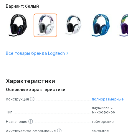
Вариант:
белый
Все товары бренда Logitech
Характеристики
Основные характеристики
Конструкция
полноразмерные
наушники с
Тип
микрофоном
Назначение
геймерские
Акустическое оформление
закрытое