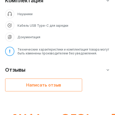
Комплектация
Наушники
Кабель USB Type-C для зарядки
Документация
Технические характеристики и комплектация товара могут
быть изменены производителем без уведомления.
Отзывы
Написать отзыв