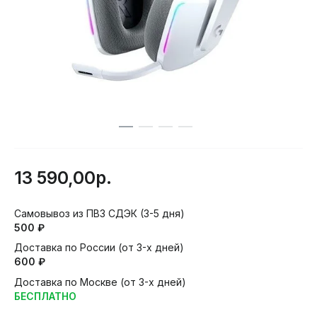
13 590,00р.
Самовывоз из ПВЗ СДЭК (3-5 дня)
500 ₽
Доставка по России (от 3-х дней)
600 ₽
Доставка по Москве (от 3-х дней)
БЕСПЛАТНО