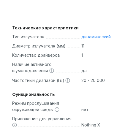
Технические характеристики
Тип излучателя
динамический
Диаметр излучателя (мм)
11
Количество драйверов
1
Наличие активного
шумоподавления
да
Частотный диапазон (Гц)
20 - 20 000
Функциональность
Режим прослушивания
окружающей среды
нет
Приложение для управления
Nothing X