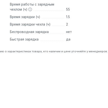
Время работы с зарядным
чехлом (ч)
55
Время зарядки (ч)
1.5
Время зарядки чехла (ч)
2
Беспроводная зарядка
нет
Быстрая зарядка
да
 о характеристиках товара, его наличии и цене уточняйте у менеджеров.