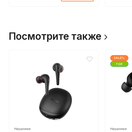
Посмотрите также
SALE%
TOP
Наушники
Наушники