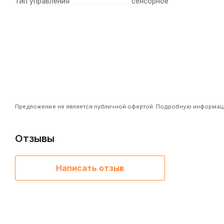
Тип управления
сенсорное
Предложение не является публичной офертой. Подробную информацию
Отзывы
Написать отзыв