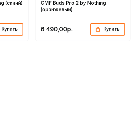
g (синий)
CMF Buds Pro 2 by Nothing
(оранжевый)
6 490,00р.
Купить
Купить