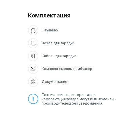
Комплектация
Наушники
Чехол для зарядки
Кабель для зарядки
Комплект сменных амбушюр
Документация
Технические характеристики и
комплектация товара могут быть изменены
производителем без уведомления.