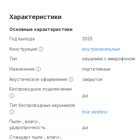
Характеристики
Основные характеристики
Год выхода
2025
Конструкция
внутриканальные
Тип
наушники с микрофоном
Назначение
портативные
Акустическое оформление
закрытое
Беспроводное подключение
да
Тип беспроводных наушников
true wireless
Пыле-, влаго-,
ударопрочность
да
Стандарт пыле-, влаго-,