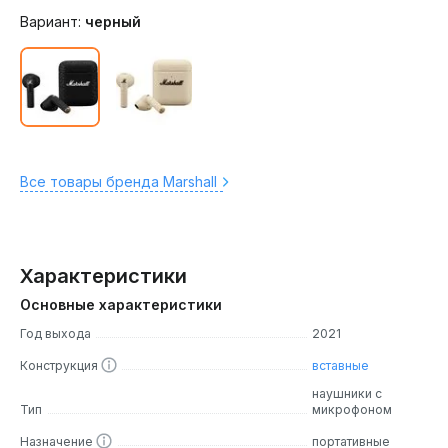
Вариант:
черный
Все товары бренда Marshall
Характеристики
Основные характеристики
Год выхода
2021
Конструкция
вставные
наушники с
Тип
микрофоном
Назначение
портативные