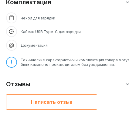
Комплектация
Чехол для зарядки
Кабель USB Type-C для зарядки
Документация
Технические характеристики и комплектация товара могут
быть изменены производителем без уведомления.
Отзывы
Написать отзыв