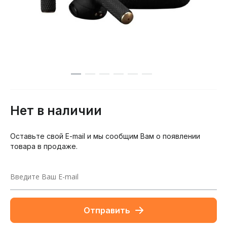
Нет в наличии
Оставьте свой E-mail и мы сообщим Вам о появлении
товара в продаже.
Отправить