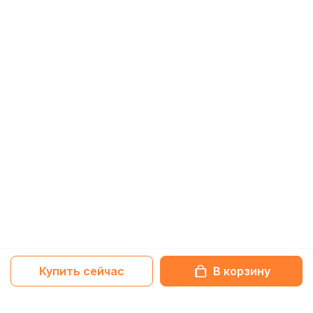
Купить сейчас
В корзину