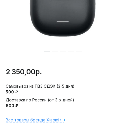
2 350,00р.
Самовывоз из ПВЗ СДЭК (3-5 дня)
500 ₽
Доставка по России (от 3-х дней)
600 ₽
Все товары бренда Xiaomi⭐️