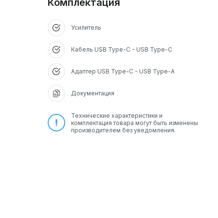
Комплектация
Усилитель
Кабель USB Type-C - USB Type-C
Адаптер USB Type-C - USB Type-A
Документация
Технические характеристики и
комплектация товара могут быть изменены
производителем без уведомления.