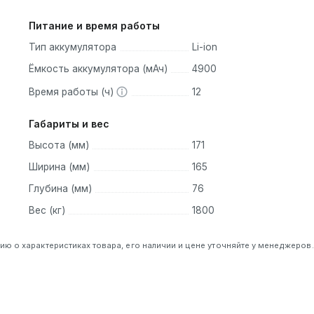
Питание и время работы
Тип аккумулятора
Li-ion
Ёмкость аккумулятора (мАч)
4900
Время работы (ч)
12
Габариты и вес
Высота (мм)
171
Ширина (мм)
165
Глубина (мм)
76
Вес (кг)
1800
 о характеристиках товара, его наличии и цене уточняйте у менеджеров.