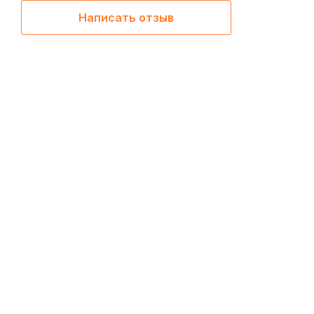
Написать отзыв