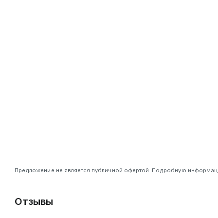
Предложение не является публичной офертой. Подробную информацию
Отзывы