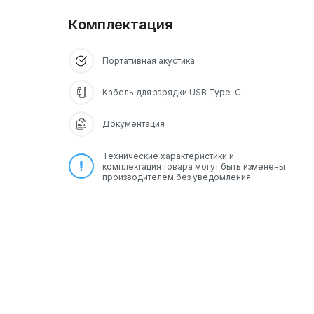
Комплектация
Портативная акустика
Кабель для зарядки USB Type-C
Документация
Технические характеристики и
комплектация товара могут быть изменены
производителем без уведомления.