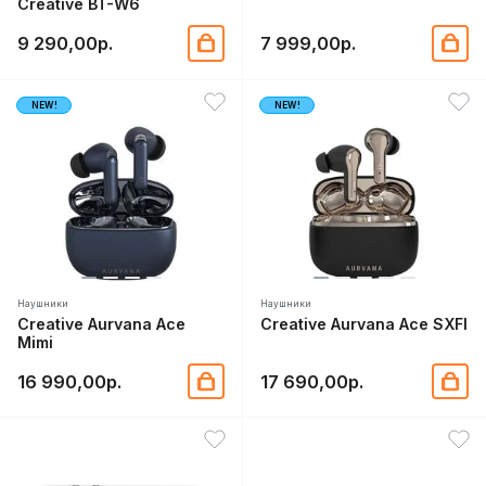
Creative BT-W6
9 290,00р.
7 999,00р.
NEW!
NEW!
Наушники
Наушники
Creative Aurvana Ace
Creative Aurvana Ace SXFI
Mimi
16 990,00р.
17 690,00р.