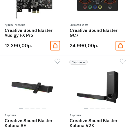
Аудиоинтерфейс
Звуковая карта
Creative Sound Blaster
Creative Sound Blaster
Audigy FX Pro
GC7
12 390,00р.
24 990,00р.
Под заказ
Акустика
Акустика
Creative Sound Blaster
Creative Sound Blaster
Katana SE
Katana V2X