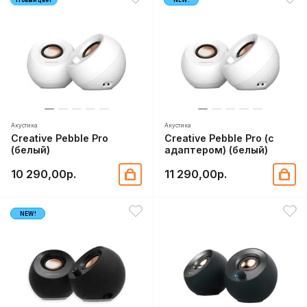
Акустика
Акустика
Creative Pebble Pro
Creative Pebble Pro (с
(белый)
адаптером) (белый)
10 290,00р.
11 290,00р.
NEW!