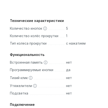
Технические характеристики
Количество кнопок
5
Количество колёс прокрутки
1
Тип колеса прокрутки
с нажатием
Функциональность
Встроенная память
нет
Программируемые кнопки
да
Тихий клик
нет
Утяжелители
нет
Подсветка
нет
Подключение