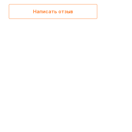
Написать отзыв