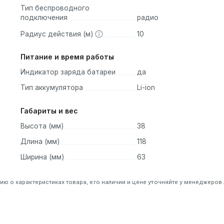
Тип беспроводного
подключения
радио
Радиус действия (м)
10
Питание и время работы
Индикатор заряда батареи
да
Тип аккумулятора
Li-ion
Габариты и вес
Высота (мм)
38
Длина (мм)
118
Ширина (мм)
63
 о характеристиках товара, его наличии и цене уточняйте у менеджеров.