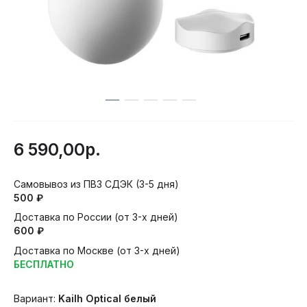
6 590,00р.
Самовывоз из ПВЗ СДЭК (3-5 дня)
500 ₽
Доставка по России (от 3-х дней)
600 ₽
Доставка по Москве (от 3-х дней)
БЕСПЛАТНО
Вариант:
Kailh Optical белый