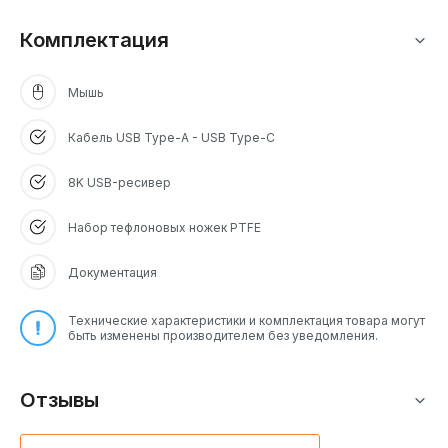
Комплектация
Мышь
Кабель USB Type-A - USB Type-C
8K USB-ресивер
Набор тефлоновых ножек PTFE
Документация
Технические характеристики и комплектация товара могут
быть изменены производителем без уведомления.
Отзывы