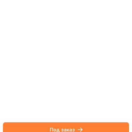
Под заказ