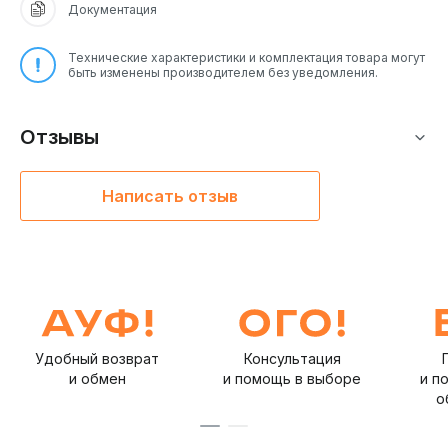
Документация
Технические характеристики и комплектация товара могут
быть изменены производителем без уведомления.
Отзывы
Написать отзыв
Удобный возврат
Консультация
и обмен
и помощь в выборе
и п
о