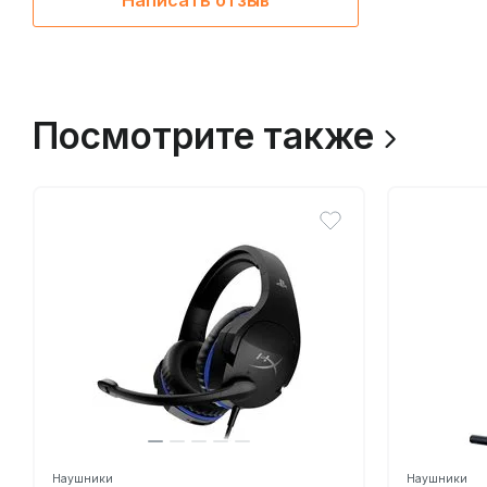
Написать отзыв
Посмотрите также
Наушники
Наушники