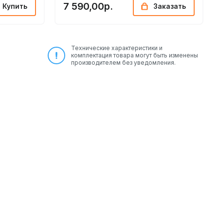
7 590,00р.
Купить
Заказать
Технические характеристики и
комплектация товара могут быть изменены
производителем без уведомления.