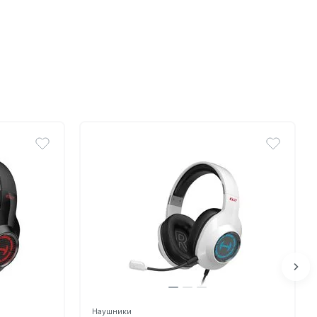
Наушники