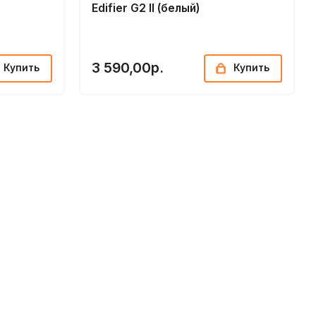
Edifier G2 II (белый)
3 590,00р.
Купить
Купить