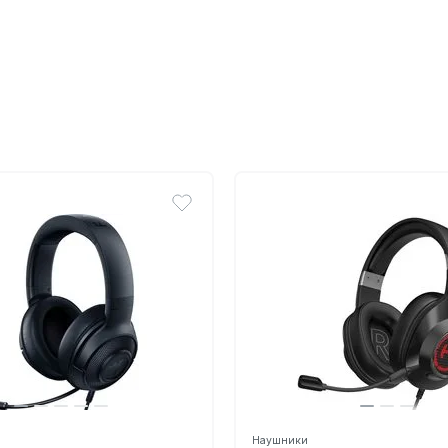
Наушники