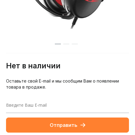
Нет в наличии
Оставьте свой E-mail и мы сообщим Вам о появлении
товара в продаже.
Отправить