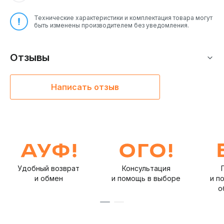
Технические характеристики и комплектация товара могут
быть изменены производителем без уведомления.
Отзывы
Написать отзыв
Удобный возврат
Консультация
и обмен
и помощь в выборе
и п
о