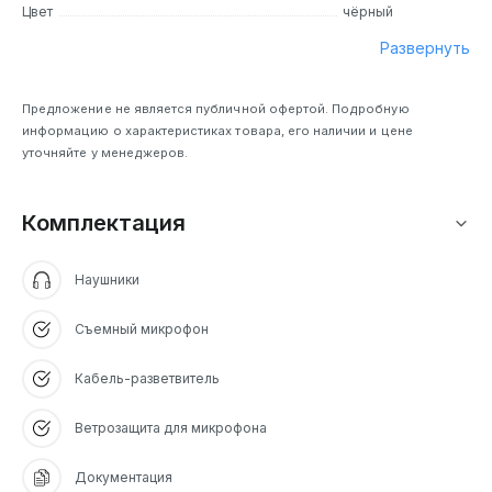
Цвет
чёрный
Развернуть
Предложение не является публичной офертой. Подробную
информацию о характеристиках товара, его наличии и цене
уточняйте у менеджеров.
Комплектация
Наушники
Съемный микрофон
Кабель-разветвитель
Ветрозащита для микрофона
Документация