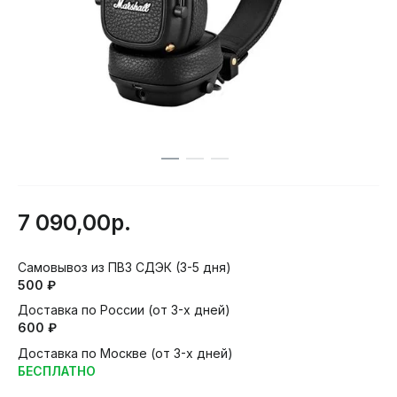
7 090,00р.
Самовывоз из ПВЗ СДЭК (3-5 дня)
500 ₽
Доставка по России (от 3-х дней)
600 ₽
Доставка по Москве (от 3-х дней)
БЕСПЛАТНО