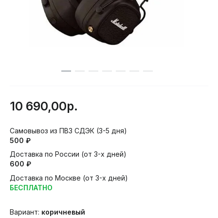
10 690,00р.
Самовывоз из ПВЗ СДЭК (3-5 дня)
500 ₽
Доставка по России (от 3-х дней)
600 ₽
Доставка по Москве (от 3-х дней)
БЕСПЛАТНО
Вариант:
коричневый