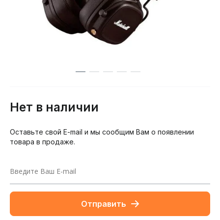
Нет в наличии
Оставьте свой E-mail и мы сообщим Вам о появлении
товара в продаже.
Отправить