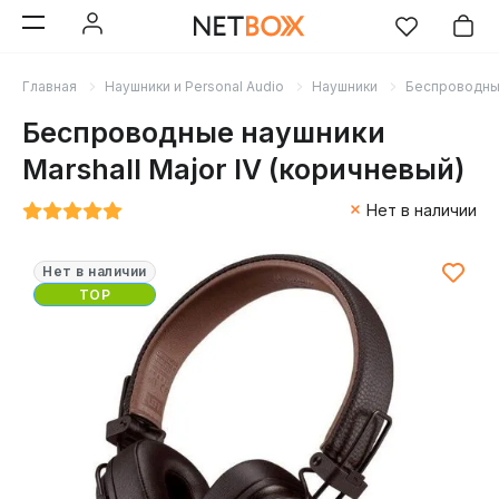
Главная
Наушники и Personal Audio
Наушники
Беспроводн
Беспроводные наушники
Marshall Major IV (коричневый)
Нет в наличии
Нет в наличии
TOP